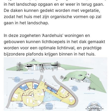
in het landschap opgaan en er weer in terug gaan.
De daken kunnen gedekt worden met vegetatie,
zodat het huis met zijn organische vormen op zal
gaan in het landschap.
In deze zogeheten ‘Aardehuis’ woningen en
gebouwen kunnen lichtkoepels in het dak gemaakt
worden voor een optimale lichtinval, en prachtige
bijzondere plafonds krijgen binnen in het huis.