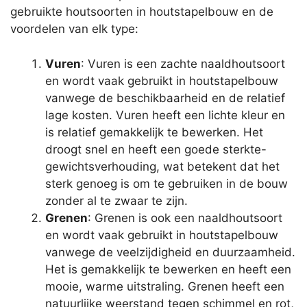
gebruikte houtsoorten in houtstapelbouw en de
voordelen van elk type:
Vuren
: Vuren is een zachte naaldhoutsoort
en wordt vaak gebruikt in houtstapelbouw
vanwege de beschikbaarheid en de relatief
lage kosten. Vuren heeft een lichte kleur en
is relatief gemakkelijk te bewerken. Het
droogt snel en heeft een goede sterkte-
gewichtsverhouding, wat betekent dat het
sterk genoeg is om te gebruiken in de bouw
zonder al te zwaar te zijn.
Grenen
: Grenen is ook een naaldhoutsoort
en wordt vaak gebruikt in houtstapelbouw
vanwege de veelzijdigheid en duurzaamheid.
Het is gemakkelijk te bewerken en heeft een
mooie, warme uitstraling. Grenen heeft een
natuurlijke weerstand tegen schimmel en rot,