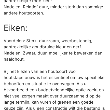
aantrekkelijke rode kleur.
Nadelen: Relatief duur, minder sterk dan sommige
andere houtsoorten.
Eiken:
Voordelen: Sterk, duurzaam, weerbestendig,
aantrekkelijke goudbruine kleur en nerf.
Nadelen: Zwaar, duur, moeilijker te bewerken dan
naaldhout.
Bij het kiezen van een houtsoort voor
houtstapelbouw is het essentieel om uw specifieke
behoeften en situatie te overwegen. Als u
bijvoorbeeld een budgetvriendelijke optie zoekt en
niet veel zorgen maakt over duurzaamheid op de
lange termijn, kan vuren of grenen een goede
keuze zijn. Als u een constructie wilt die bestand is