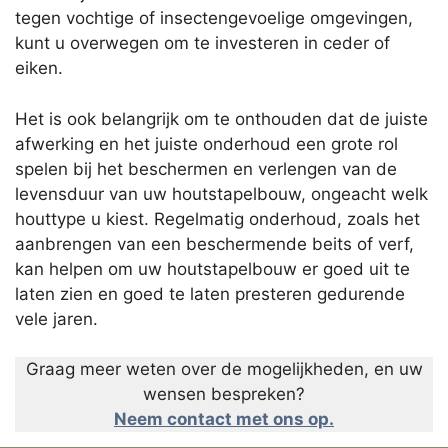
tegen vochtige of insectengevoelige omgevingen,
kunt u overwegen om te investeren in ceder of
eiken.
Het is ook belangrijk om te onthouden dat de juiste
afwerking en het juiste onderhoud een grote rol
spelen bij het beschermen en verlengen van de
levensduur van uw houtstapelbouw, ongeacht welk
houttype u kiest. Regelmatig onderhoud, zoals het
aanbrengen van een beschermende beits of verf,
kan helpen om uw houtstapelbouw er goed uit te
laten zien en goed te laten presteren gedurende
vele jaren.
Graag meer weten over de mogelijkheden, en uw
wensen bespreken?
Neem contact met ons op.