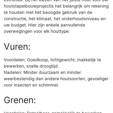
houtstapelbouwprojectis het belangrijk om rekening
te houden met het beoogde gebruik van de
constructie, het klimaat, het onderhoudsniveau en
uw budget. Hier zijn enkele aanvullende
overwegingen voor elk houttype:
Vuren:
Voordelen: Goedkoop, lichtgewicht, makkelijk te
bewerken, snelle droogtijd.
Nadelen: Minder duurzaam en minder
weerbestendig dan andere houtsoorten, gevoeliger
voor insecten en schimmel.
Grenen: