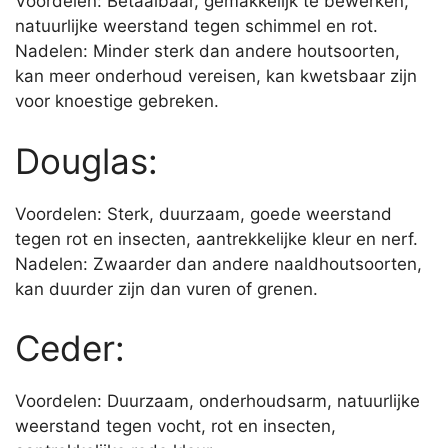
Voordelen: Betaalbaar, gemakkelijk te bewerken,
natuurlijke weerstand tegen schimmel en rot.
Nadelen: Minder sterk dan andere houtsoorten,
kan meer onderhoud vereisen, kan kwetsbaar zijn
voor knoestige gebreken.
Douglas:
Voordelen: Sterk, duurzaam, goede weerstand
tegen rot en insecten, aantrekkelijke kleur en nerf.
Nadelen: Zwaarder dan andere naaldhoutsoorten,
kan duurder zijn dan vuren of grenen.
Ceder:
Voordelen: Duurzaam, onderhoudsarm, natuurlijke
weerstand tegen vocht, rot en insecten,