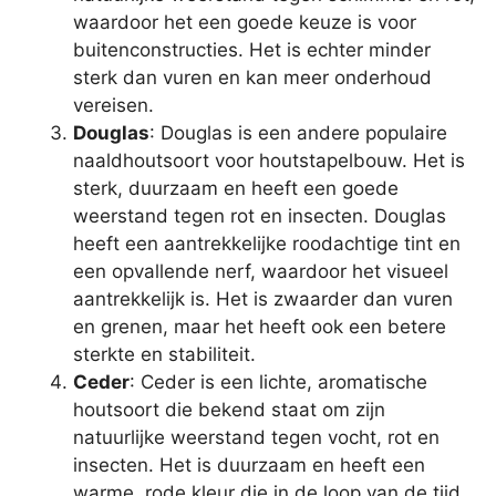
waardoor het een goede keuze is voor
buitenconstructies. Het is echter minder
sterk dan vuren en kan meer onderhoud
vereisen.
Douglas
: Douglas is een andere populaire
naaldhoutsoort voor houtstapelbouw. Het is
sterk, duurzaam en heeft een goede
weerstand tegen rot en insecten. Douglas
heeft een aantrekkelijke roodachtige tint en
een opvallende nerf, waardoor het visueel
aantrekkelijk is. Het is zwaarder dan vuren
en grenen, maar het heeft ook een betere
sterkte en stabiliteit.
Ceder
: Ceder is een lichte, aromatische
houtsoort die bekend staat om zijn
natuurlijke weerstand tegen vocht, rot en
insecten. Het is duurzaam en heeft een
warme, rode kleur die in de loop van de tijd