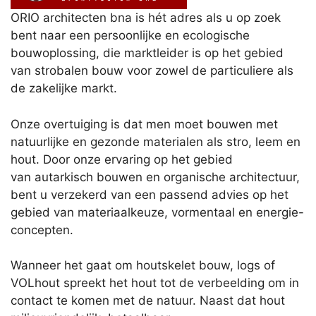
ORIO architecten bna is hét adres als u op zoek
bent naar een persoonlijke en ecologische
bouwoplossing, die marktleider is op het gebied
van strobalen bouw voor zowel de particuliere als
de zakelijke markt.
Onze overtuiging is dat men moet bouwen met
natuurlijke en gezonde materialen als stro, leem en
hout. Door onze ervaring op het gebied
van autarkisch bouwen en organische architectuur,
bent u verzekerd van een passend advies op het
gebied van materiaalkeuze, vormentaal en energie-
concepten.
Wanneer het gaat om houtskelet bouw, logs of
VOLhout spreekt het hout tot de verbeelding om in
contact te komen met de natuur. Naast dat hout