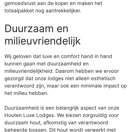
gemoedsrust aan de koper en maken het
totaalpakket nog aantrekkelijker.
Duurzaam en
milieuvriendelijk
Wij geloven dat luxe en comfort hand in hand
kunnen gaan met duurzaamheid en
milieuvriendelijkheid. Daarom hebben we ervoor
gezorgd dat onze lodges niet alleen esthetisch
verantwoord zijn, maar ook een minimale impact op
het milieu hebben.
Duurzaamheid is een belangrijk aspect van onze
Houten Luxe Lodges. We kiezen zorgvuldig voor
duurzaam hout, afkomstig van verantwoord
beheerde bossen. Dit hout wordt verwerkt met