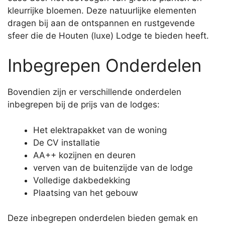
kleurrijke bloemen. Deze natuurlijke elementen
dragen bij aan de ontspannen en rustgevende
sfeer die de Houten (luxe) Lodge te bieden heeft.
Inbegrepen Onderdelen
Bovendien zijn er verschillende onderdelen
inbegrepen bij de prijs van de lodges:
Het elektrapakket van de woning
De CV installatie
AA++ kozijnen en deuren
verven van de buitenzijde van de lodge
Volledige dakbedekking
Plaatsing van het gebouw
Deze inbegrepen onderdelen bieden gemak en