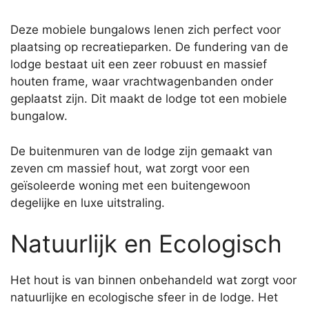
Deze mobiele bungalows lenen zich perfect voor
plaatsing op recreatieparken. De fundering van de
lodge bestaat uit een zeer robuust en massief
houten frame, waar vrachtwagenbanden onder
geplaatst zijn. Dit maakt de lodge tot een mobiele
bungalow.
De buitenmuren van de lodge zijn gemaakt van
zeven cm massief hout, wat zorgt voor een
geïsoleerde woning met een buitengewoon
degelijke en luxe uitstraling.
Natuurlijk en Ecologisch
Het hout is van binnen onbehandeld wat zorgt voor
natuurlijke en ecologische sfeer in de lodge. Het