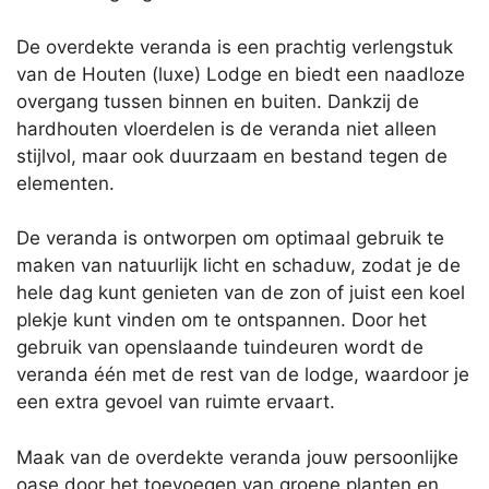
De overdekte veranda is een prachtig verlengstuk
van de Houten (luxe) Lodge en biedt een naadloze
overgang tussen binnen en buiten. Dankzij de
hardhouten vloerdelen is de veranda niet alleen
stijlvol, maar ook duurzaam en bestand tegen de
elementen.
De veranda is ontworpen om optimaal gebruik te
maken van natuurlijk licht en schaduw, zodat je de
hele dag kunt genieten van de zon of juist een koel
plekje kunt vinden om te ontspannen. Door het
gebruik van openslaande tuindeuren wordt de
veranda één met de rest van de lodge, waardoor je
een extra gevoel van ruimte ervaart.
Maak van de overdekte veranda jouw persoonlijke
oase door het toevoegen van groene planten en