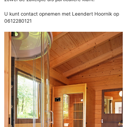
U kunt contact opnemen met Leendert Hoornik op
0612280121