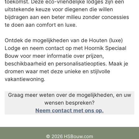
toekomst. Deze eco-vriendelijke lodges zijn een
uitstekende keuze voor diegenen die willen
bijdragen aan een beter milieu zonder concessies
te doen aan comfort en luxe.
Ontdek de mogelijkheden van de Houten (luxe)
Lodge en neem contact op met Hoornik Speciaal
Bouw voor meer informatie over prijzen,
beschikbaarheid en personalisatieopties. Maak je
dromen waar met deze unieke en stijlvolle
vakantiewoning.
Graag meer weten over de mogelijkheden, en uw
wensen bespreken?
Neem contact met ons op.
© 2026 HSBouw.com