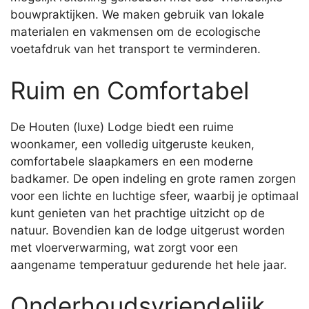
bouwpraktijken. We maken gebruik van lokale
materialen en vakmensen om de ecologische
voetafdruk van het transport te verminderen.
Ruim en Comfortabel
De Houten (luxe) Lodge biedt een ruime
woonkamer, een volledig uitgeruste keuken,
comfortabele slaapkamers en een moderne
badkamer. De open indeling en grote ramen zorgen
voor een lichte en luchtige sfeer, waarbij je optimaal
kunt genieten van het prachtige uitzicht op de
natuur. Bovendien kan de lodge uitgerust worden
met vloerverwarming, wat zorgt voor een
aangename temperatuur gedurende het hele jaar.
Onderhoudsvriendelijk