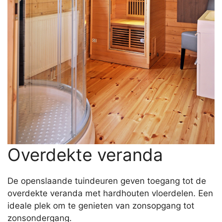
Overdekte veranda
De openslaande tuindeuren geven toegang tot de
overdekte veranda met hardhouten vloerdelen. Een
ideale plek om te genieten van zonsopgang tot
zonsondergang.