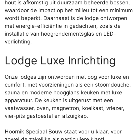
hout is afkomstig uit duurzaam beheerde bossen,
waardoor de impact op het milieu tot een minimum
wordt beperkt. Daarnaast is de lodge ontworpen
met energie-efficiëntie in gedachten, zoals de
installatie van hoogrendementsglas en LED-
verlichting.
Lodge Luxe Inrichting
Onze lodges zijn ontworpen met oog voor luxe en
comfort, met voorzieningen als een stoomdouche,
sauna en moderne hoogglans keuken met luxe
apparatuur. De keuken is uitgerust met een
vaatwasser, oven, magnetron, koelkast, vriezer,
vier-pits gastoestel en afzuigkap.
Hoornik Speciaal Bouw staat voor u klaar, voor
zowel de zakelijke als particuliere klant!