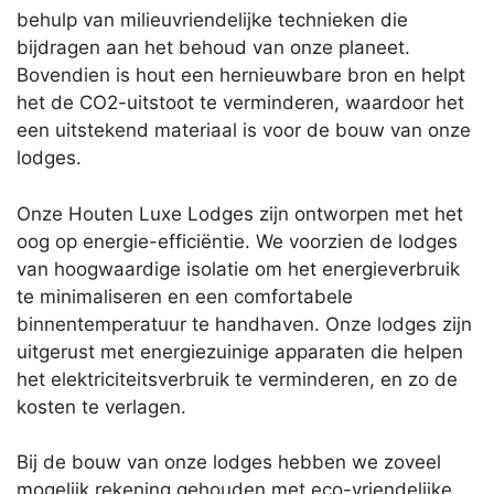
behulp van milieuvriendelijke technieken die
bijdragen aan het behoud van onze planeet.
Bovendien is hout een hernieuwbare bron en helpt
het de CO2-uitstoot te verminderen, waardoor het
een uitstekend materiaal is voor de bouw van onze
lodges.
Onze Houten Luxe Lodges zijn ontworpen met het
oog op energie-efficiëntie. We voorzien de lodges
van hoogwaardige isolatie om het energieverbruik
te minimaliseren en een comfortabele
binnentemperatuur te handhaven. Onze lodges zijn
uitgerust met energiezuinige apparaten die helpen
het elektriciteitsverbruik te verminderen, en zo de
kosten te verlagen.
Bij de bouw van onze lodges hebben we zoveel
mogelijk rekening gehouden met eco-vriendelijke