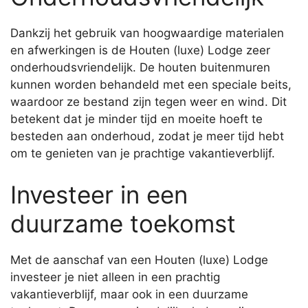
Dankzij het gebruik van hoogwaardige materialen
en afwerkingen is de Houten (luxe) Lodge zeer
onderhoudsvriendelijk. De houten buitenmuren
kunnen worden behandeld met een speciale beits,
waardoor ze bestand zijn tegen weer en wind. Dit
betekent dat je minder tijd en moeite hoeft te
besteden aan onderhoud, zodat je meer tijd hebt
om te genieten van je prachtige vakantieverblijf.
Investeer in een
duurzame toekomst
Met de aanschaf van een Houten (luxe) Lodge
investeer je niet alleen in een prachtig
vakantieverblijf, maar ook in een duurzame